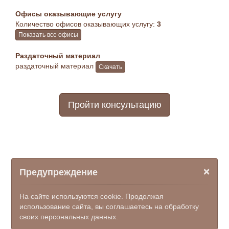
Офисы оказывающие услугу
Количество офисов оказывающих услугу:
3
Показать все офисы
Раздаточный материал
раздаточный материал
Скачать
Пройти консультацию
×
Предупреждение
На сайте используются cookie. Продолжая
использование сайта, вы соглашаетесь на обработку
своих персональных данных.