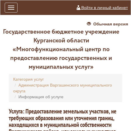
Войти в личный кабинет
Toggle
navigation
Обычная версия
Государственное бюджетное учреждение
Курганской области
«Многофункциональный центр по
предоставлению государственных и
муниципальных услуг»
Категория услуг
Администрация Варгашинского муниципального
округа
Информация об услуге
Услуга: Предоставление земельных участков, не
требующих образования или уточнения границ,
находящихся в муниципальной собственности