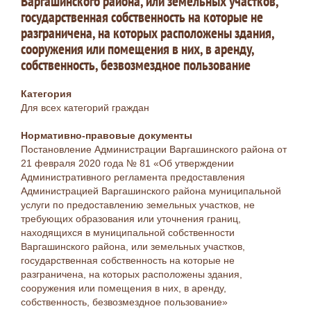
Варгашинского района, или земельных участков,
государственная собственность на которые не
разграничена, на которых расположены здания,
сооружения или помещения в них, в аренду,
собственность, безвозмездное пользование
Категория
Для всех категорий граждан
Нормативно-правовые документы
Постановление Администрации Варгашинского района от
21 февраля 2020 года № 81 «Об утверждении
Административного регламента предоставления
Администрацией Варгашинского района муниципальной
услуги по предоставлению земельных участков, не
требующих образования или уточнения границ,
находящихся в муниципальной собственности
Варгашинского района, или земельных участков,
государственная собственность на которые не
разграничена, на которых расположены здания,
сооружения или помещения в них, в аренду,
собственность, безвозмездное пользование»