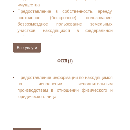
имущества
Предоставление в собственность, аренду,
постоянное (бессрочное) пользование,
безвозмездное пользование земельных
участков, находящихся в федеральной
собственности, без проведения торгов
Все услуги
ФССП (1)
Предоставление информации по находящимся
на исполнении исполнительным
производствам в отношении физического и
юридического лица