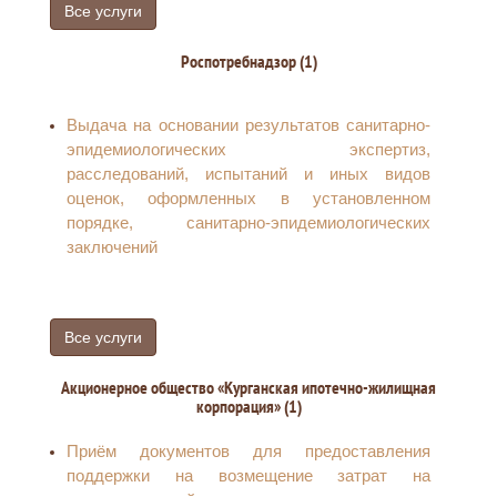
Все услуги
Роспотребнадзор (1)
Выдача на основании результатов санитарно-
эпидемиологических экспертиз,
расследований, испытаний и иных видов
оценок, оформленных в установленном
порядке, санитарно-эпидемиологических
заключений
Все услуги
Акционерное общество «Курганская ипотечно-жилищная
корпорация» (1)
Приём документов для предоставления
поддержки на возмещение затрат на